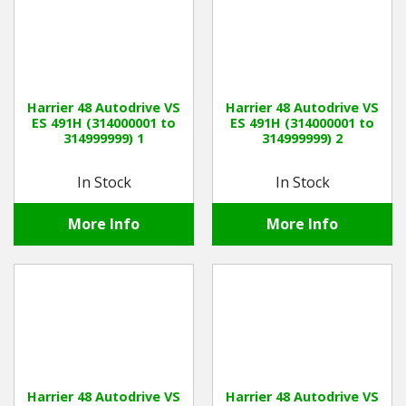
Harrier 48 Autodrive VS
Harrier 48 Autodrive VS
ES 491H (314000001 to
ES 491H (314000001 to
314999999) 1
314999999) 2
In Stock
In Stock
More Info
More Info
Harrier 48 Autodrive VS
Harrier 48 Autodrive VS