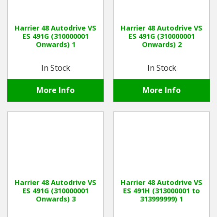
Harrier 48 Autodrive VS
Harrier 48 Autodrive VS
ES 491G (310000001
ES 491G (310000001
Onwards) 1
Onwards) 2
In Stock
In Stock
More Info
More Info
Harrier 48 Autodrive VS
Harrier 48 Autodrive VS
ES 491G (310000001
ES 491H (313000001 to
Onwards) 3
313999999) 1