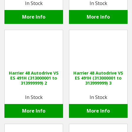
In Stock
In Stock
More Info
More Info
Harrier 48 Autodrive VS
Harrier 48 Autodrive VS
ES 491H (313000001 to
ES 491H (313000001 to
313999999) 2
313999999) 3
In Stock
In Stock
More Info
More Info